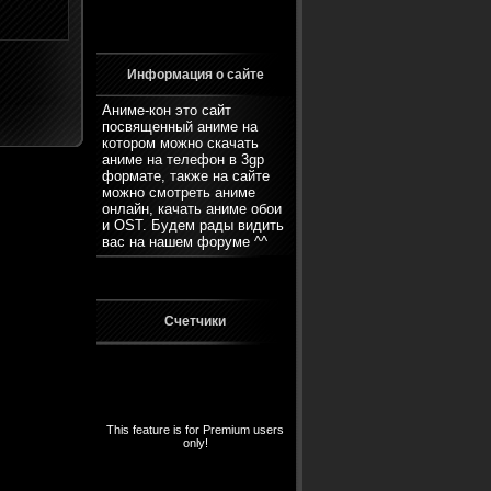
Информация о сайте
Аниме-кон это сайт
посвященный аниме на
котором можно скачать
аниме на телефон в 3gp
формате, также на сайте
можно смотреть аниме
онлайн, качать аниме обои
и OST. Будем рады видить
вас на нашем
форуме
^^
Счетчики
This feature is for Premium users
only!