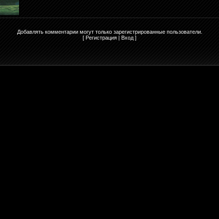
Добавлять комментарии могут только зарегистрированные пользователи.
[
Регистрация
|
Вход
]