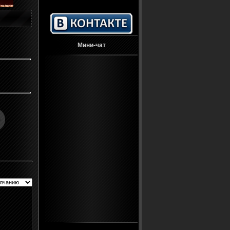
Мини-чат