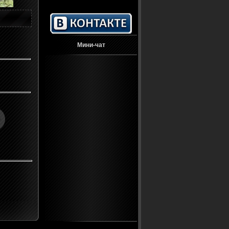
Мини-чат