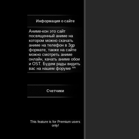
Информация о сайте
Аниме-кон это сайт
посвященный аниме на
котором можно скачать
аниме на телефон в 3gp
формате, также на сайте
можно смотреть аниме
онлайн, качать аниме обои
и OST. Будем рады видить
вас на нашем
форуме
^^
Счетчики
This feature is for Premium users
only!