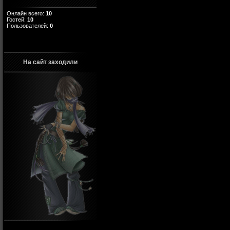
Онлайн всего:
10
Гостей:
10
Пользователей:
0
На сайт заходили