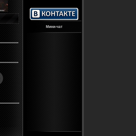
Мини-чат