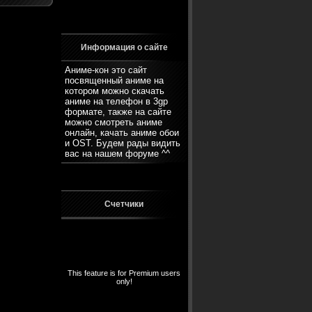
Информация о сайте
Аниме-кон это сайт
посвященный аниме на
котором можно скачать
аниме на телефон в 3gp
формате, также на сайте
можно смотреть аниме
онлайн, качать аниме обои
и OST. Будем рады видить
вас на нашем
форуме
^^
Счетчики
This feature is for Premium users
only!