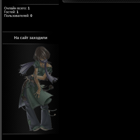
Онлайн всего:
1
Гостей:
1
Пользователей:
0
На сайт заходили