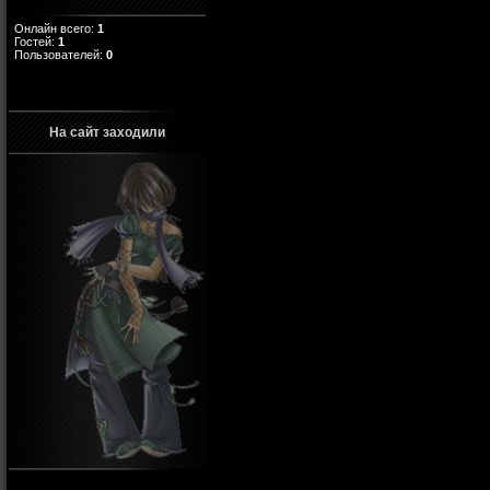
Онлайн всего:
1
Гостей:
1
Пользователей:
0
На сайт заходили