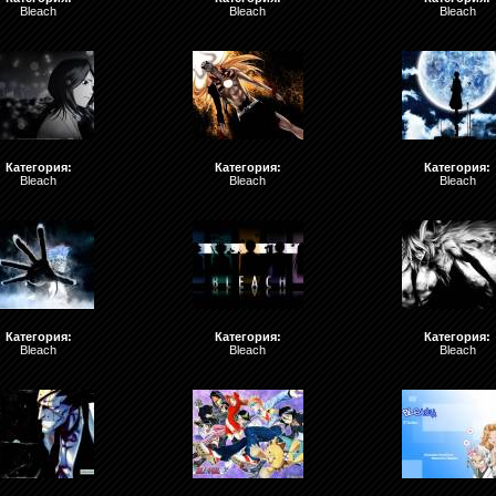
Bleach
Bleach
Bleach
Категория:
Категория:
Категория:
Bleach
Bleach
Bleach
Категория:
Категория:
Категория:
Bleach
Bleach
Bleach