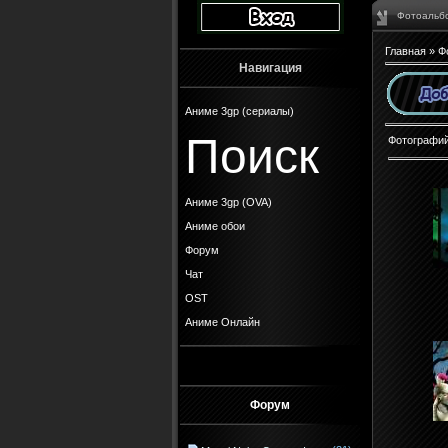
Фотоальб
Главная
»
Ф
Навигация
Аниме 3gp (сериалы)
Поиск
Фотографий
Аниме 3gp (OVA)
Аниме обои
Форум
Чат
OST
Аниме Онлайн
Форум