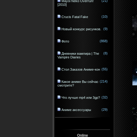
(21)
Mayoi Neko Overrun!
[2010]
(10)
Crucis Fatal Fake
(9)
Новый конкурс рисунков.
(868)
Фото
(8)
Дневники вампира | The
Vampire Diaries
(55)
Стол Заказов Аниме-кон
(214)
Какое аниме Вы сейчас
смотрите?
(32)
Что лучше mp4 или 3gp?
(29)
Аниме аксессуары
Online