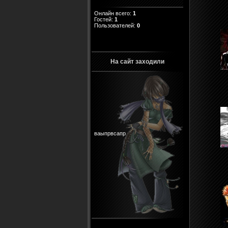
Онлайн всего:
1
Гостей:
1
Пользователей:
0
На сайт заходили
ваыпрвсапр