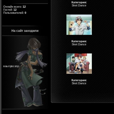
Категория:
Sket Dance
Онлайн всего:
12
Гостей:
12
Пользователей:
0
На сайт заходили
Категория:
Sket Dance
ваыпрвсапр
Категория:
Sket Dance