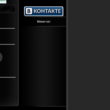
Мини-чат