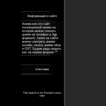
Информация о сайте
Аниме-кон это сайт
посвященный аниме на
котором можно скачать
аниме на телефон в 3gp
формате, также на сайте
можно смотреть аниме
онлайн, качать аниме обои
и OST. Будем рады видить
вас на нашем
форуме
^^
Счетчики
This feature is for Premium users
only!