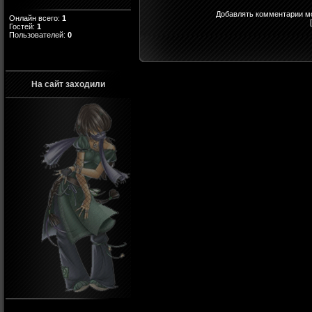
Добавлять комментарии мо
Онлайн всего:
1
Гостей:
1
Пользователей:
0
На сайт заходили