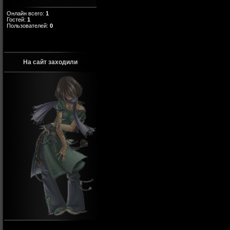
Онлайн всего:
1
Гостей:
1
Пользователей:
0
На сайт заходили