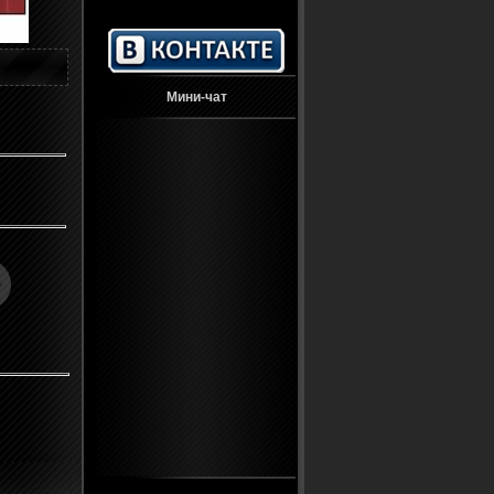
Мини-чат