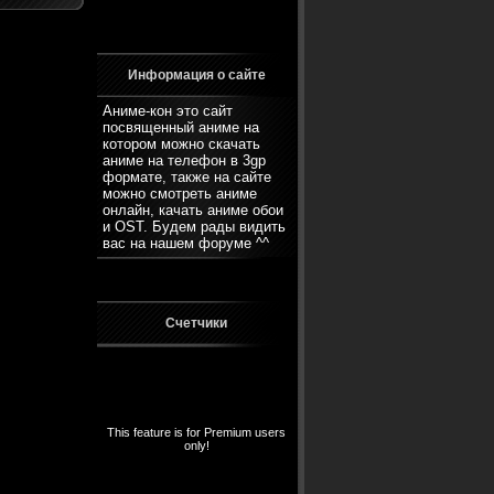
Информация о сайте
Аниме-кон это сайт
посвященный аниме на
котором можно скачать
аниме на телефон в 3gp
формате, также на сайте
можно смотреть аниме
онлайн, качать аниме обои
и OST. Будем рады видить
вас на нашем
форуме
^^
Счетчики
This feature is for Premium users
only!