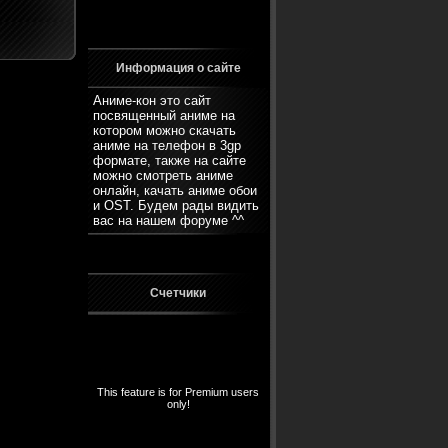
Информация о сайте
Аниме-кон это сайт
посвященный аниме на
котором можно скачать
аниме на телефон в 3gp
формате, также на сайте
можно смотреть аниме
онлайн, качать аниме обои
и OST. Будем рады видить
вас на нашем
форуме
^^
Счетчики
This feature is for Premium users
only!