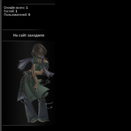
Онлайн всего:
1
Гостей:
1
Пользователей:
0
На сайт заходили