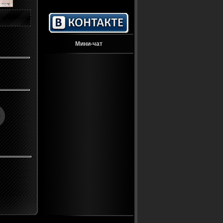
Мини-чат