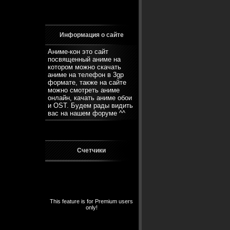
Информация о сайте
Аниме-кон это сайт
посвященный аниме на
котором можно скачать
аниме на телефон в 3gp
формате, также на сайте
можно смотреть аниме
онлайн, качать аниме обои
и OST. Будем рады видить
вас на нашем
форуме
^^
Счетчики
This feature is for Premium users
only!