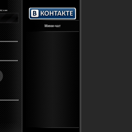
Мини-чат