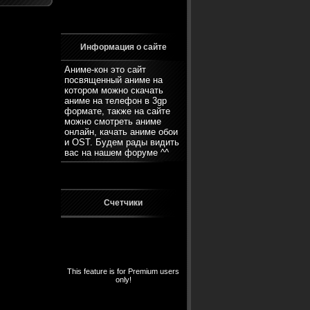
Информация о сайте
Аниме-кон это сайт
посвященный аниме на
котором можно скачать
аниме на телефон в 3gp
формате, также на сайте
можно смотреть аниме
онлайн, качать аниме обои
и OST. Будем рады видить
вас на нашем
форуме
^^
Счетчики
This feature is for Premium users
only!