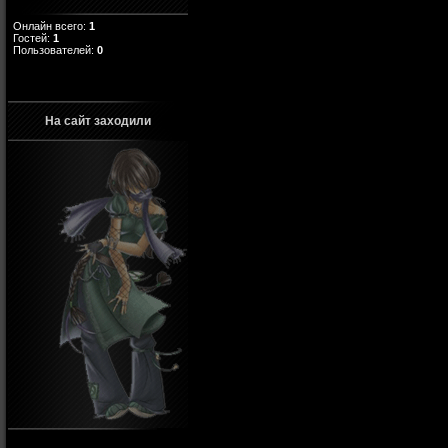
Онлайн всего:
1
Гостей:
1
Пользователей:
0
На сайт заходили