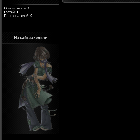
Онлайн всего:
1
Гостей:
1
Пользователей:
0
На сайт заходили