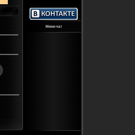
Мини-чат