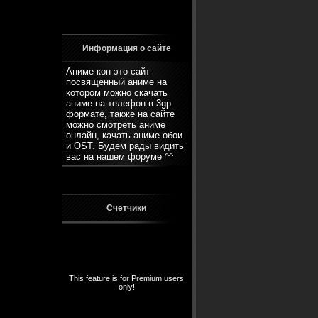
Информация о сайте
Аниме-кон это сайт
посвященный аниме на
котором можно скачать
аниме на телефон в 3gp
формате, также на сайте
можно смотреть аниме
онлайн, качать аниме обои
и OST. Будем рады видить
вас на нашем
форуме
^^
Счетчики
This feature is for Premium users
only!