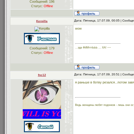
Сообщений:
196
Статус:
Offline
Дата: Пятница, 17.07.09, 00:05 | Сообщ
Kerpilla
wow
---
...зда ФИИтттЬЬЬ ... ХА!
Сообщений:
179
Статус:
Offline
Дата: Пятница, 17.07.09, 20:51 | Сообщ
fnc12
я раньше в ботву резался...потом зав
Ведь женщины любят подонков - лишь они ос