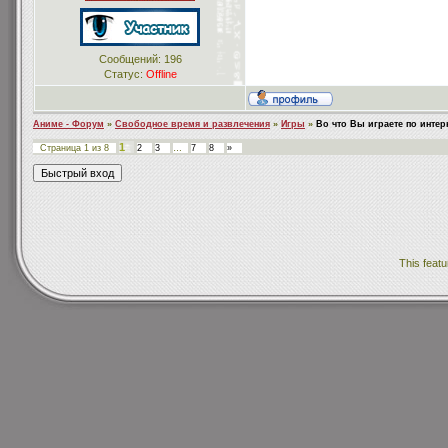
Сообщений:
196
Статус:
Offline
Аниме - Форум
»
Свободное время и развлечения
»
Игры
»
Во что Вы играете по интер
1
Страница
1
из
8
2
3
…
7
8
»
This featu