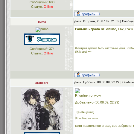
Сообщений:
608
Статус:
Offline
Дата: Вторник, 28.07.09, 21:52 | Сообщ
puma
Раньше играла RF online, La2, PW 
Женщина должна быть настолько умна, чтобы
Сообщений:
374
---
(Ж.Моро)
Статус:
Offline
Дата: Суббота, 08.08.09, 22:29 | Сообщ
arancare
Rf online, ro, wow
Добавлено
(08.08.09, 22:29)
---------------------------------------------
Quote
(
puma
)
Rf online, ro, wow
хотя правельнее играл, все забросил с