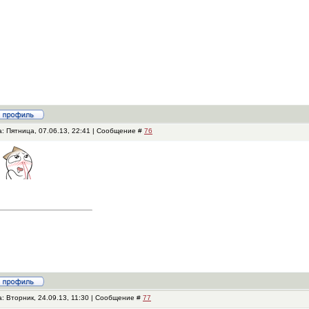
: Пятница, 07.06.13, 22:41 | Сообщение #
76
u
: Вторник, 24.09.13, 11:30 | Сообщение #
77