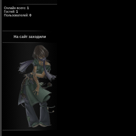
Онлайн всего:
1
Гостей:
1
Пользователей:
0
На сайт заходили