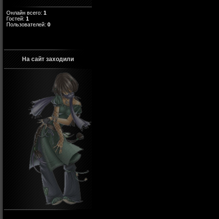
Онлайн всего:
1
Гостей:
1
Пользователей:
0
На сайт заходили