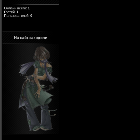
Онлайн всего:
1
Гостей:
1
Пользователей:
0
На сайт заходили