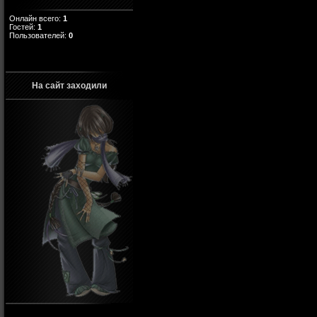
Онлайн всего:
1
Гостей:
1
Пользователей:
0
На сайт заходили