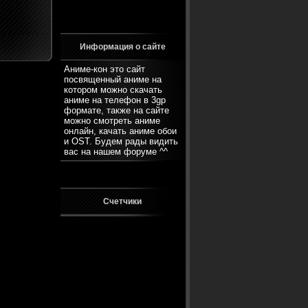
Информация о сайте
Аниме-кон это сайт
посвященный аниме на
котором можно скачать
аниме на телефон в 3gp
формате, также на сайте
можно смотреть аниме
онлайн, качать аниме обои
и OST. Будем рады видить
вас на нашем
форуме
^^
Счетчики