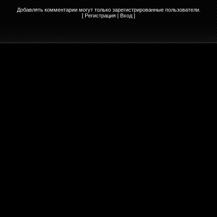
Добавлять комментарии могут только зарегистрированные пользователи.
[
Регистрация
|
Вход
]