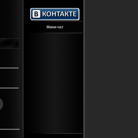
Мини-чат