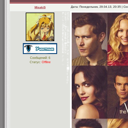
Дата: Понедельник, 29.04.13, 20:35 | 
MisakiS
Сообщений:
6
Статус:
Offline