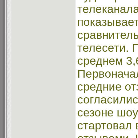
телеканала
показывает
сравнител
телесети. 
среднем 3,
Первонача
средние от
согласилис
сезоне шоу
стартовал 