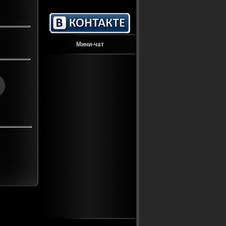
Мини-чат