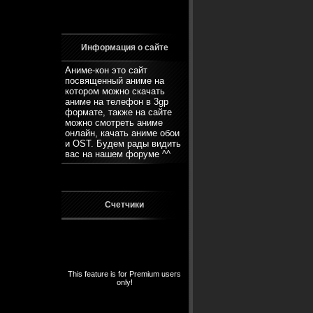
Информация о сайте
Аниме-кон это сайт
посвященный аниме на
котором можно скачать
аниме на телефон в 3gp
формате, также на сайте
можно смотреть аниме
онлайн, качать аниме обои
и OST. Будем рады видить
вас на нашем
форуме
^^
Счетчики
This feature is for Premium users
only!