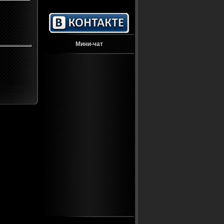
Мини-чат