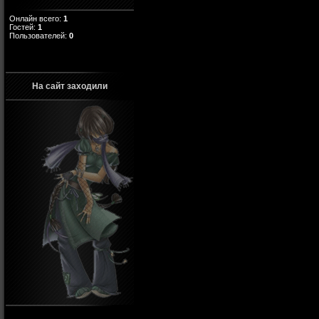
Онлайн всего:
1
Гостей:
1
Пользователей:
0
На сайт заходили