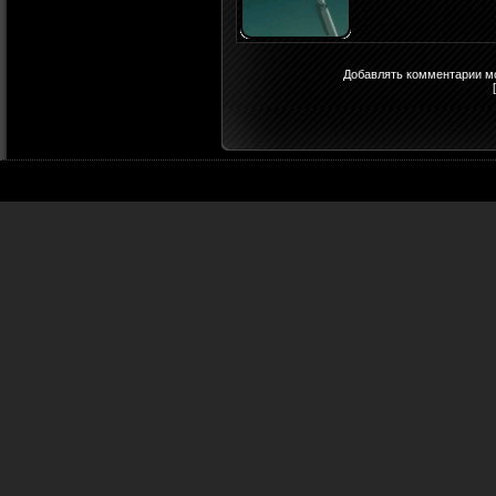
Добавлять комментарии мо