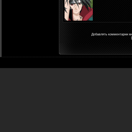
Добавлять комментарии мо