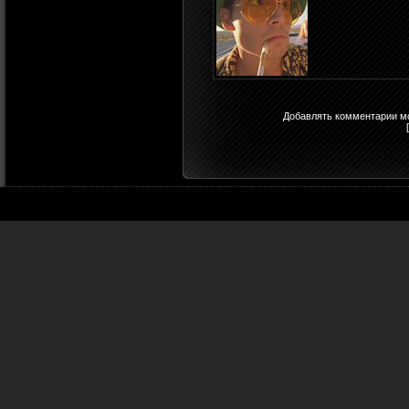
Добавлять комментарии мо