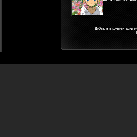
Добавлять комментарии мо