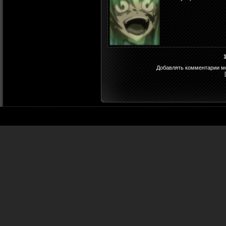
Добавлять комментарии мо