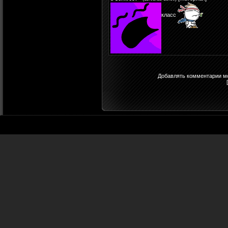
класс
Добавлять комментарии мо