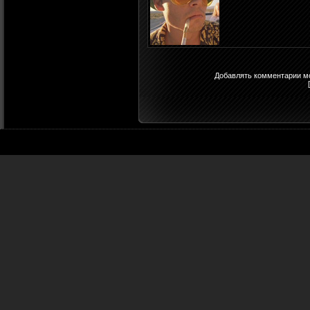
Добавлять комментарии мо