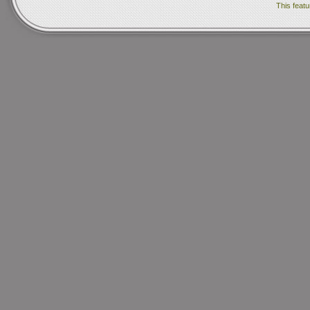
This featu