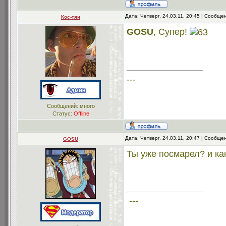
Дата: Четверг, 24.03.11, 20:45 | Сообщ
Кос-тян
GOSU
, Супер!
---
Сообщений: много
Статус:
Offline
Дата: Четверг, 24.03.11, 20:47 | Сообщ
GOSU
Ты уже посмарел? и как
---