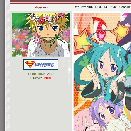
Дата: Вторник, 12.02.13, 08:30 | Сообщ
Нару-тян
Сообщений:
2142
Статус:
Offline