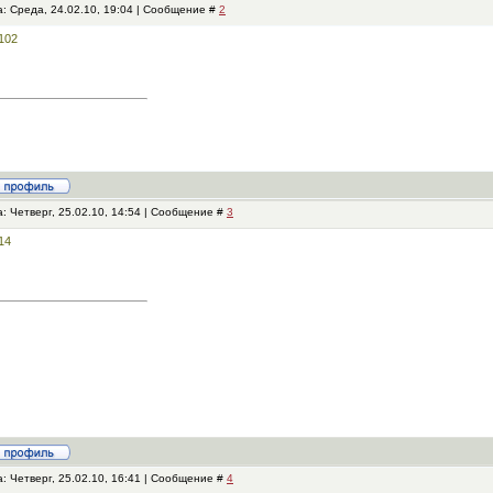
: Среда, 24.02.10, 19:04 | Сообщение #
2
: Четверг, 25.02.10, 14:54 | Сообщение #
3
: Четверг, 25.02.10, 16:41 | Сообщение #
4