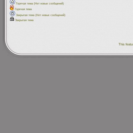
Горячая тема (Нет новых сообщений)
Горячая тема
Закрытая тема (Нет новых сообщений)
Закрытая тема
This featu