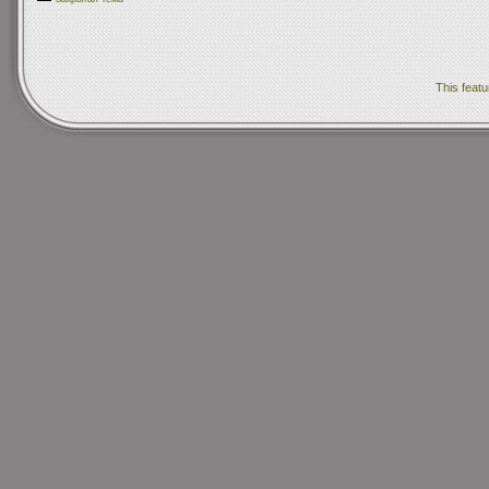
This featu