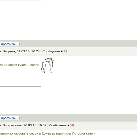
: Вторник, 01.03.16, 20:24 | Сообщение #
49
аническая кукла 2 сезон
: Воскресенье, 20.03.16, 16:52 | Сообщение #
50
творная любовь 2 сезон и Конец историй или История каёми