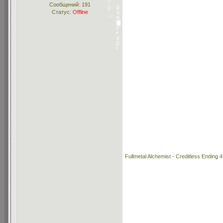
Сообщений:
191
Статус:
Offline
Fullmetal Alchemist - Creditless Ending 4