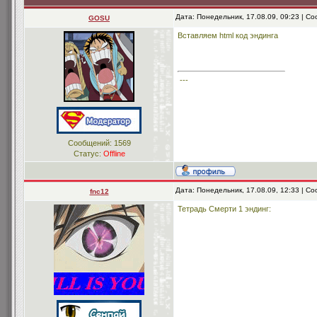
Дата: Понедельник, 17.08.09, 09:23 | 
GOSU
Вставляем html код эндинга
---
Сообщений:
1569
Статус:
Offline
Дата: Понедельник, 17.08.09, 12:33 | 
fnc12
Тетрадь Смерти 1 эндинг: