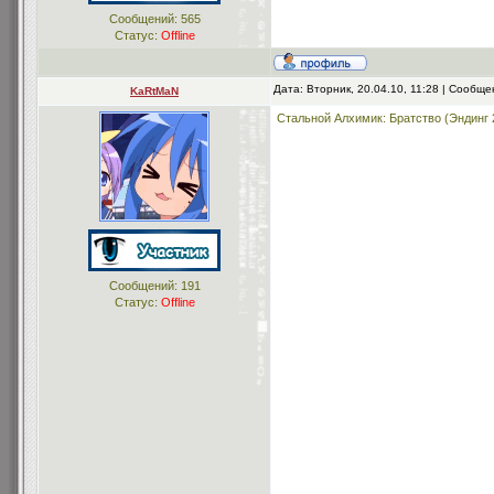
Сообщений:
565
Статус:
Offline
Дата: Вторник, 20.04.10, 11:28 | Сообщ
KaRtMaN
Стальной Алхимик: Братство (Эндинг 
Сообщений:
191
Статус:
Offline