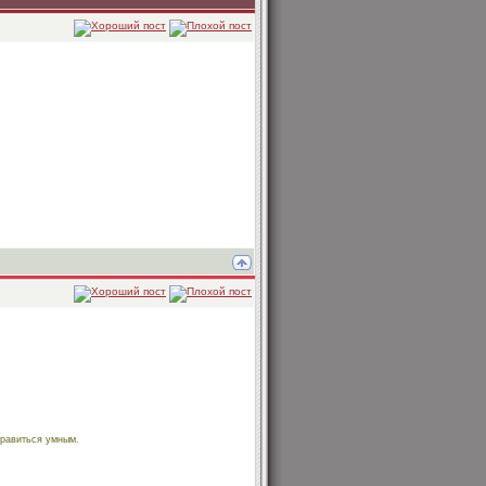
нравиться умным.