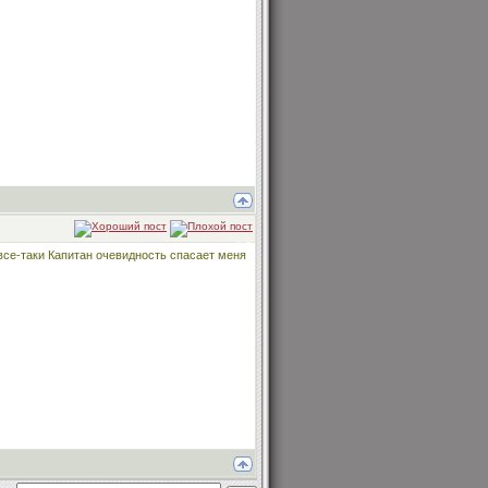
 все-таки Капитан очевидность спасает меня