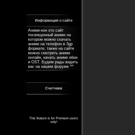
Информация о сайте
Аниме-кон это сайт
посвященный аниме на
котором можно скачать
аниме на телефон в 3gp
формате, также на сайте
можно смотреть аниме
онлайн, качать аниме обои
и OST. Будем рады видить
вас на нашем
форуме
^^
Счетчики
This feature is for Premium users
only!