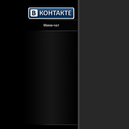
Мини-чат