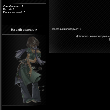
Онлайн всего:
1
Гостей:
1
Пользователей:
0
Всего комментариев
:
0
На сайт заходили
Добавлять комментарии мо