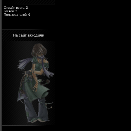
Онлайн всего:
3
Гостей:
3
Пользователей:
0
На сайт заходили