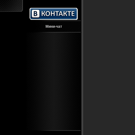
Мини-чат