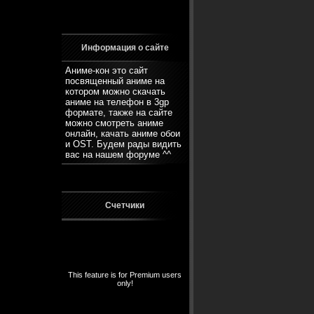
Информация о сайте
Аниме-кон это сайт
посвященный аниме на
котором можно скачать
аниме на телефон в 3gp
формате, также на сайте
можно смотреть аниме
онлайн, качать аниме обои
и OST. Будем рады видить
вас на нашем
форуме
^^
Счетчики
This feature is for Premium users
only!